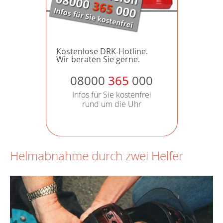
Kostenlose DRK-Hotline.
Wir beraten Sie gerne.
08000
365
000
Infos für Sie kostenfrei
rund um die Uhr
Helmabnahme durch zwei Helfer