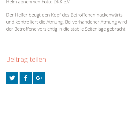
Helm abnehmen Foto: DRK e.V.
Der Helfer beugt den Kopf des Betroffenen nackenwärts
und kontrolliert die Atmung. Bei vorhandener Atmung wird
der Betroffene vorsichtig in die stabile Seitenlage gebracht.
Beitrag teilen