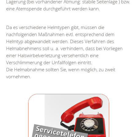
Lagerung (bei vorhandener Atmung: stabile Seitenlage ) bzw.
eine Atemspende durchgeführt werden kann.
Da es verschiedene Helmtypen gibt, müssen die
nachfolgenden Maßnahmen evtl. entsprechend dem
Helmtyp abgewandelt werden. Dieses Verfahren des
Helmabnehmens soll u. a. verhindern, dass bei Vorliegen
einer Halswirbelverletzung versehentlich eine
Verschlimmerung der Unfallfolgen eintritt.
Die Helmabnahme sollten Sie, wenn möglich, zu zweit
vornehmen.