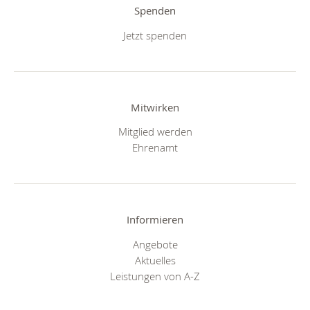
Spenden
Jetzt spenden
Mitwirken
Mitglied werden
Ehrenamt
Informieren
Angebote
Aktuelles
Leistungen von A-Z