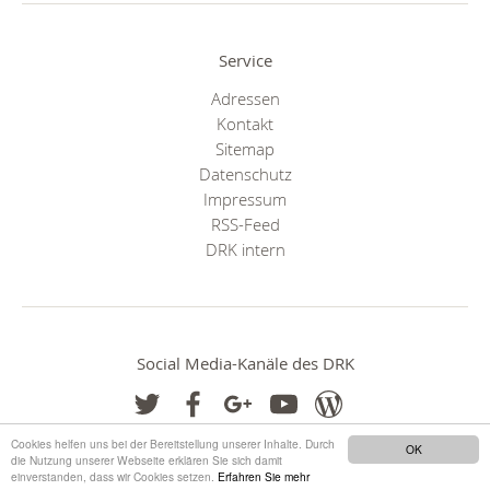
Service
Adressen
Kontakt
Sitemap
Datenschutz
Impressum
RSS-Feed
DRK intern
Social Media-Kanäle des DRK
Cookies helfen uns bei der Bereitstellung unserer Inhalte. Durch
OK
die Nutzung unserer Webseite erklären Sie sich damit
einverstanden, dass wir Cookies setzen.
Erfahren Sie mehr