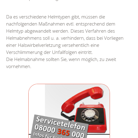
Da es verschiedene Helmtypen gibt, müssen die
nachfolgenden Maßnahmen evtl. entsprechend dem
Helmtyp abgewandelt werden. Dieses Verfahren des
Helmabnehmens soll u. a. verhindern, dass bei Vorliegen
einer Halswirbelverletzung versehentlich eine
Verschlimmerung der Unfallfolgen eintritt.
Die Helmabnahme sollten Sie, wenn möglich, zu zweit
vornehmen.