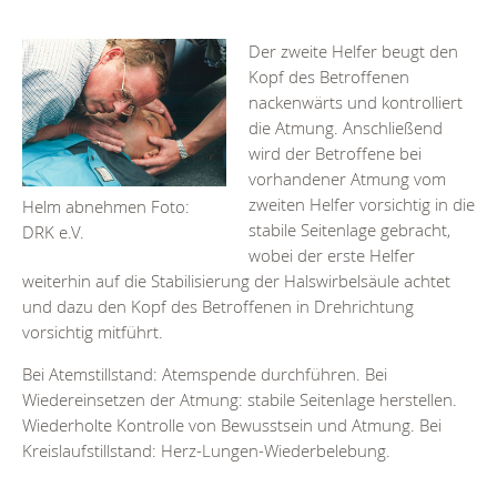
Der zweite Helfer beugt den
Kopf des Betroffenen
nackenwärts und kontrolliert
die Atmung. Anschließend
wird der Betroffene bei
vorhandener Atmung vom
zweiten Helfer vorsichtig in die
Helm abnehmen Foto:
stabile Seitenlage gebracht,
DRK e.V.
wobei der erste Helfer
weiterhin auf die Stabilisierung der Halswirbelsäule achtet
und dazu den Kopf des Betroffenen in Drehrichtung
vorsichtig mitführt.
Bei Atemstillstand: Atemspende durchführen. Bei
Wiedereinsetzen der Atmung: stabile Seitenlage herstellen.
Wiederholte Kontrolle von Bewusstsein und Atmung. Bei
Kreislaufstillstand: Herz-Lungen-Wiederbelebung.