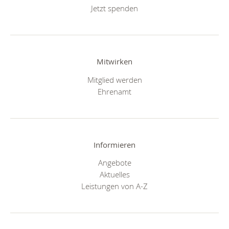
Jetzt spenden
Mitwirken
Mitglied werden
Ehrenamt
Informieren
Angebote
Aktuelles
Leistungen von A-Z