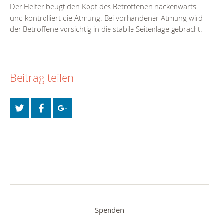
Der Helfer beugt den Kopf des Betroffenen nackenwärts
und kontrolliert die Atmung. Bei vorhandener Atmung wird
der Betroffene vorsichtig in die stabile Seitenlage gebracht.
Beitrag teilen
Spenden