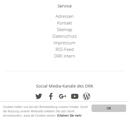
Service
Adressen
Kontakt
Sitemap
Datenschutz
Impressum
RSS-Feed
DRK intern
Social Media-Kanäle des DRK
Cookies helfen uns bei der Bereitstellung unserer Inhalte. Durch
OK
die Nutzung unserer Webseite erklären Sie sich damit
einverstanden, dass wir Cookies setzen.
Erfahren Sie mehr