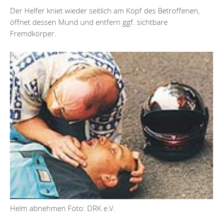
Der Helfer kniet wieder seitlich am Kopf des Betroffenen,
öffnet dessen Mund und entfern ggf. sichtbare
Fremdkörper.
Helm abnehmen Foto: DRK e.V.