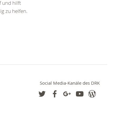
 und hilft
ig zu helfen.
Social Media-Kanäle des DRK