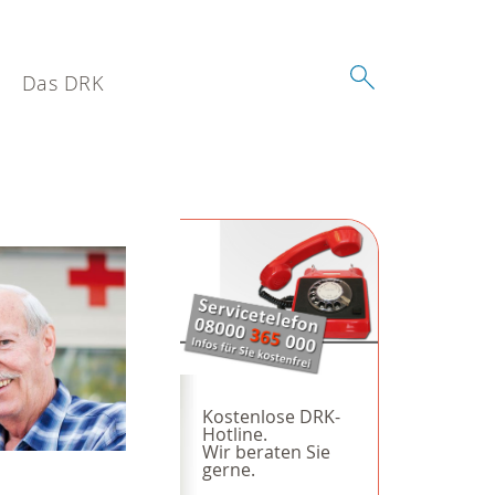
Das DRK
Kostenlose DRK-
Hotline.
Wir beraten Sie
gerne.