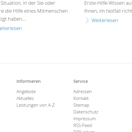
 Situation, in der Sie oder
Erste-Hilfe-Wissen auf
e die Hilfe eines Mitmenschen
Ihnen, im Notfall richt
igt haben...
Weiterlesen
eiterlesen
Informieren
Service
Angebote
Adressen
Aktuelles
Kontakt
Leistungen von A-Z
Sitemap
Datenschutz
Impressum
RSS-Feed