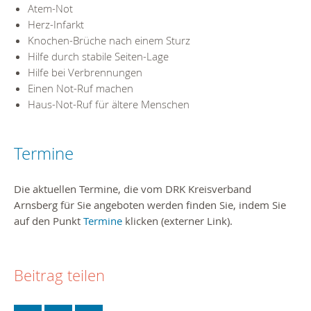
Atem-Not
Herz-Infarkt
Knochen-Brüche nach einem Sturz
Hilfe durch stabile Seiten-Lage
Hilfe bei Verbrennungen
Einen Not-Ruf machen
Haus-Not-Ruf für ältere Menschen
Termine
Die aktuellen Termine, die vom DRK Kreisverband
Arnsberg für Sie angeboten werden finden Sie, indem Sie
auf den Punkt
Termine
klicken (externer Link).
Beitrag teilen