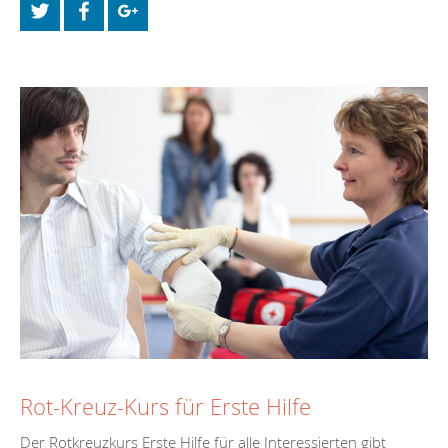
Rot-Kreuz-Kurs für Erste Hilfe
Der Rotkreuzkurs Erste Hilfe für alle Interessierten gibt