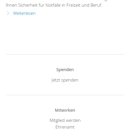
Ihnen Sicherheit für Notfälle in Freizeit und Beruf.
Weiterlesen
Spenden
Jetzt spenden
Mitwirken
Mitglied werden
Ehrenamt