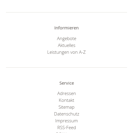
Informieren
Angebote
Aktuelles
Leistungen von A-Z
Service
Adressen
Kontakt
Sitemap
Datenschutz
Impressum
RSS-Feed