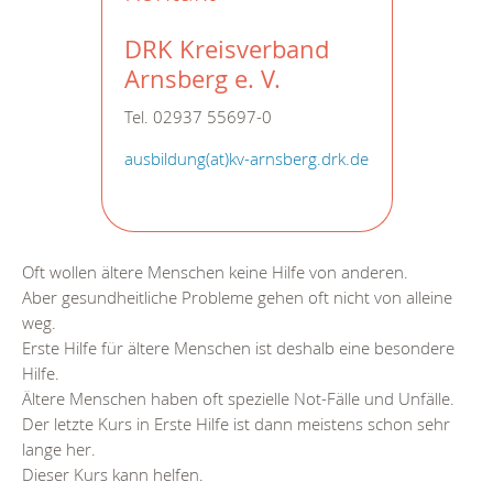
DRK Kreisverband
Arnsberg e. V.
Tel. 02937 55697-0
ausbildung(at)kv-arnsberg.drk.de
Oft wollen ältere Menschen keine Hilfe von anderen.
Aber gesundheitliche Probleme gehen oft nicht von alleine
weg.
Erste Hilfe für ältere Menschen ist deshalb eine besondere
Hilfe.
Ältere Menschen haben oft spezielle Not-Fälle und Unfälle.
Der letzte Kurs in Erste Hilfe ist dann meistens schon sehr
lange her.
Dieser Kurs kann helfen.