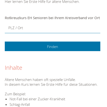
Hier lernen Sie Erste Hilfe für ältere Menschen.
Rotkreuzkurs EH Senioren bei Ihrem Kreisverband vor Ort
PLZ / Ort
Inhalte
Ältere Menschen haben oft spezielle Unfälle.
In diesem Kurs lernen Sie Erste Hilfe für diese Situationen.
Zum Beispiel:
Not-Fall bei einer Zucker-Krankheit
Schlag-Anfall