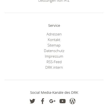
Leistungen von A-Z
Service
Adressen
Kontakt
Sitemap
Datenschutz
Impressum
RSS-Feed
DRK intern
Social Media-Kanäle des DRK