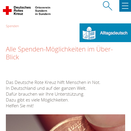
Ortsverein
Sundern
in Sundern
Spenden
Alle Spenden-Möglichkeiten im Über-
Blick
Das Deutsche Rote Kreuz hilft Menschen in Not.
In Deutschland und auf der ganzen Welt.
Dafür brauchen wir Ihre Unterstützung.
Dazu gibt es viele Möglichkeiten.
Helfen Sie mit!