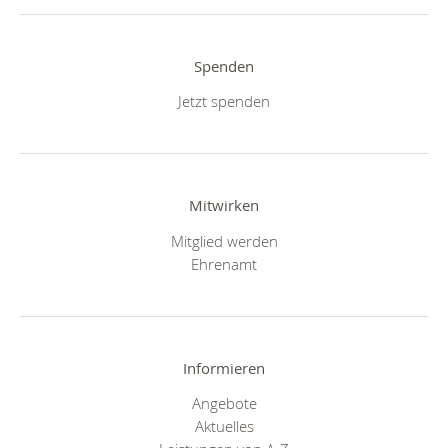
Spenden
Jetzt spenden
Mitwirken
Mitglied werden
Ehrenamt
Informieren
Angebote
Aktuelles