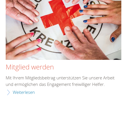
Mitglied werden
Mit Ihrem Mitgliedsbeitrag unterstützen Sie unsere Arbeit
und ermöglichen das Engagement freiwilliger Helfer.
Weiterlesen