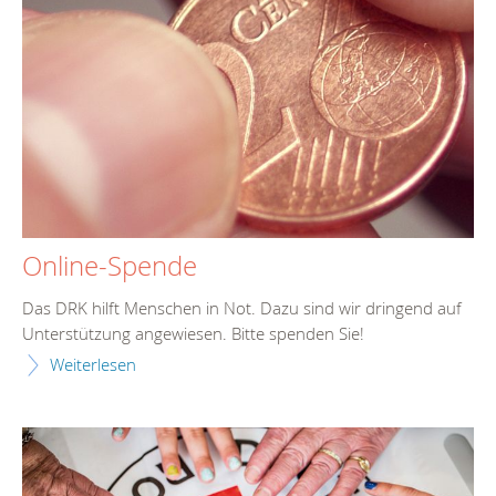
Online-Spende
Das DRK hilft Menschen in Not. Dazu sind wir dringend auf
Unterstützung angewiesen. Bitte spenden Sie!
Weiterlesen