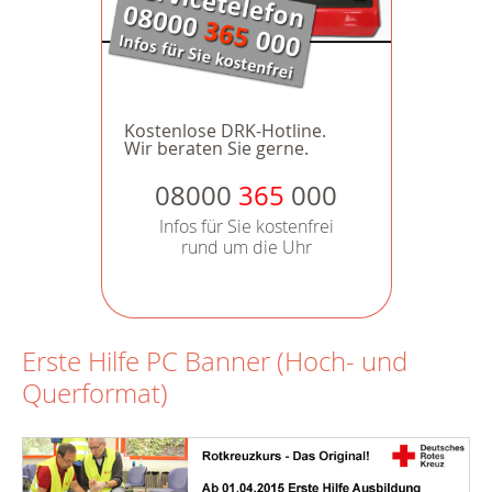
Kostenlose DRK-Hotline.
Wir beraten Sie gerne.
08000
365
000
Infos für Sie kostenfrei
rund um die Uhr
Erste Hilfe PC Banner (Hoch- und
Querformat)