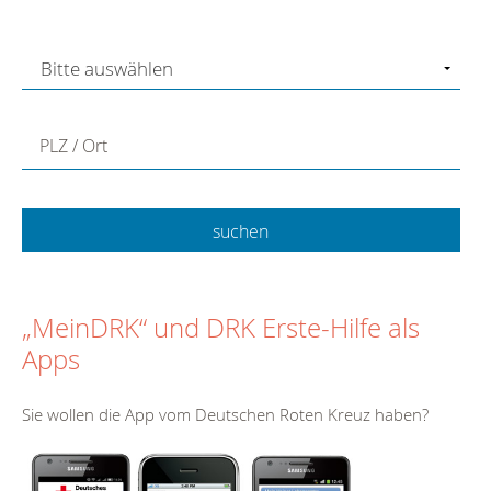
PLZ / Ort
„MeinDRK“ und DRK Erste-Hilfe als
Apps
Sie wollen die App vom Deutschen Roten Kreuz haben?