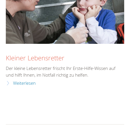
Kleiner Lebensretter
Der kleine Lebensretter frischt Ihr Erste-Hilfe-Wissen auf
und hilft Ihnen, im Notfall richtig zu helfen.
Weiterlesen