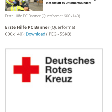
Erste Hilfe PC Banner (Querformat 600x140)
Erste Hilfe PC Banner
(Querformat
600x140):
Download
(JPEG - 55KB)