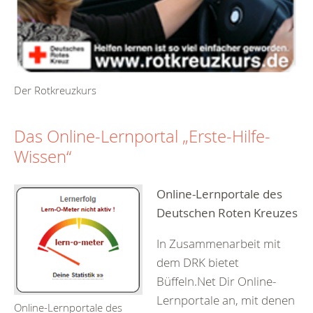
Der Rotkreuzkurs
Das Online-Lernportal „Erste-Hilfe-
Wissen“
Online-Lernportale des
Deutschen Roten Kreuzes
In Zusammenarbeit mit
dem DRK bietet
Büffeln.Net Dir Online-
Lernportale an, mit denen
Online-Lernportale des