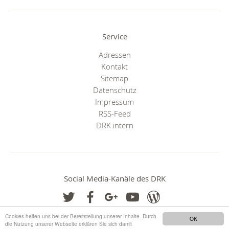
Service
Adressen
Kontakt
Sitemap
Datenschutz
Impressum
RSS-Feed
DRK intern
Social Media-Kanäle des DRK
Cookies helfen uns bei der Bereitstellung unserer Inhalte. Durch
OK
die Nutzung unserer Webseite erklären Sie sich damit