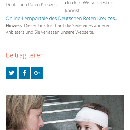
du dein Wissen testen
Deutschen Roten Kreuzes
kannst.
Online-Lernportale des Deutschen Roten Kreuzes.
.
Hinweis
: Dieser Link führt auf die Seite eines anderen
Anbieters und Sie verlassen unsere Webseite.
Beitrag teilen