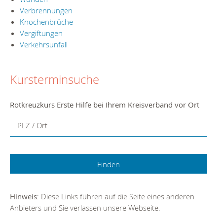
Verbrennungen
Knochenbrüche
Vergiftungen
Verkehrsunfall
Kursterminsuche
Rotkreuzkurs Erste Hilfe bei Ihrem Kreisverband vor Ort
PLZ / Ort
Hinweis
: Diese Links führen auf die Seite eines anderen
Anbieters und Sie verlassen unsere Webseite.