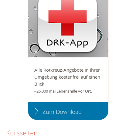
Alle Rotkreuz-Angebote in Ihrer
Umgebung kostenfrei auf einen
Blick
- 26.000 mal Lebenshilfe vor Ort.
Zum Download
Kursseiten