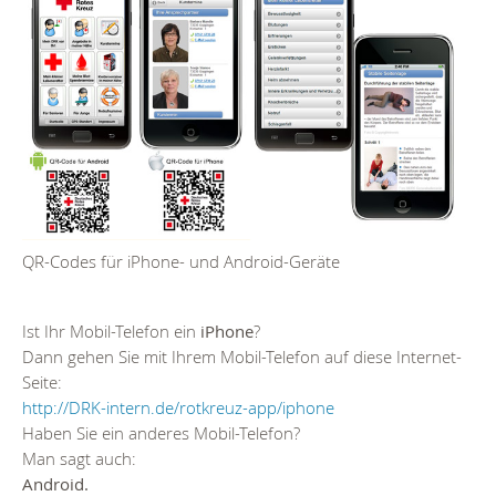
QR-Codes für iPhone- und Android-Geräte
Ist Ihr Mobil-Telefon ein
iPhone
?
Dann gehen Sie mit Ihrem Mobil-Telefon auf diese Internet-
Seite:
http://DRK-intern.de/rotkreuz-app/iphone
Haben Sie ein anderes Mobil-Telefon?
Man sagt auch:
Android.