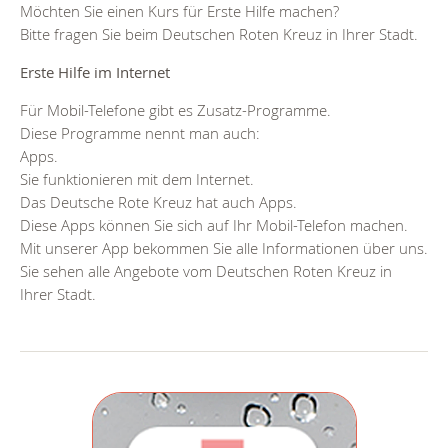
Möchten Sie einen Kurs für Erste Hilfe machen?
Bitte fragen Sie beim Deutschen Roten Kreuz in Ihrer Stadt.
Erste Hilfe im Internet
Für Mobil-Telefone gibt es Zusatz-Programme.
Diese Programme nennt man auch:
Apps.
Sie funktionieren mit dem Internet.
Das Deutsche Rote Kreuz hat auch Apps.
Diese Apps können Sie sich auf Ihr Mobil-Telefon machen.
Mit unserer App bekommen Sie alle Informationen über uns.
Sie sehen alle Angebote vom Deutschen Roten Kreuz in
Ihrer Stadt.