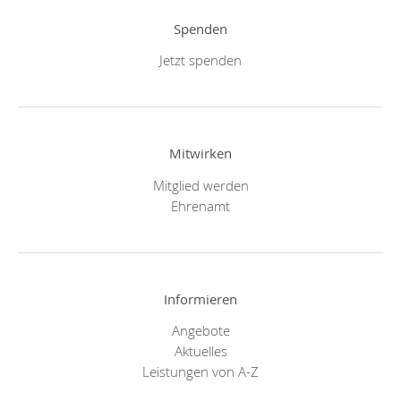
Spenden
Jetzt spenden
Mitwirken
Mitglied werden
Ehrenamt
Informieren
Angebote
Aktuelles
Leistungen von A-Z