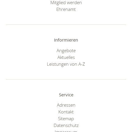
Mitglied werden
Ehrenamt
Informieren
Angebote
Aktuelles
Leistungen von A-Z
Service
Adressen
Kontakt
Sitemap
Datenschutz