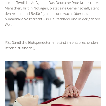
auch öffentliche Aufgaben. Das Deutsche Rote Kreuz rettet
Menschen, hilft in Notlagen, bietet eine Gemeinschaft, steht
den Armen und Bedürftigen bei und wacht über das
humanitäre Völkerrecht – in Deutschland und in der ganzen
Welt.
P.S.: Sämtliche Blutspendetermine sind im entsprechenden
Bereich zu finden ;)