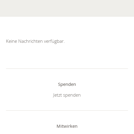
Keine Nachrichten verfügbar.
Spenden
Jetzt spenden
Mitwirken