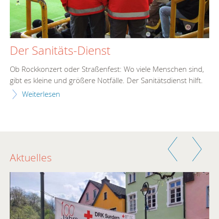
Der Sanitäts-Dienst
Ob Rockkonzert oder Straßenfest: Wo viele Menschen sind,
gibt es kleine und größere Notfälle. Der Sanitätsdienst hilft.
Weiterlesen
Zurück
Weiter
Aktuelles