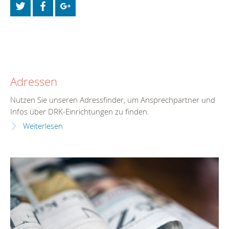
Adressen
Nutzen Sie unseren Adressfinder, um Ansprechpartner und
Infos über DRK-Einrichtungen zu finden.
Weiterlesen