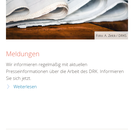
Foto: A. Zelck / DRKS
Meldungen
Wir informieren regelmäßig mit aktuellen
Presseinformationen über die Arbeit des DRK. Informieren
Sie sich jetzt.
Weiterlesen