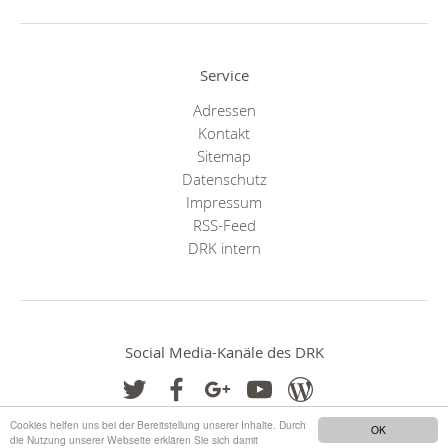
Service
Adressen
Kontakt
Sitemap
Datenschutz
Impressum
RSS-Feed
DRK intern
Social Media-Kanäle des DRK
Cookies helfen uns bei der Bereitstellung unserer Inhalte. Durch
OK
die Nutzung unserer Webseite erklären Sie sich damit