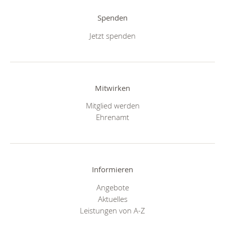
Spenden
Jetzt spenden
Mitwirken
Mitglied werden
Ehrenamt
Informieren
Angebote
Aktuelles
Leistungen von A-Z