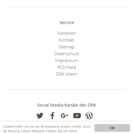
Service
Adressen
Kontakt
Sitemap
Datenschutz
Impressum
RSS-Feed
DRK intern
Social Media-Kanäle des DRK
Cookies helfen uns bei der Bereitstellung unserer Inhalte. Durch
OK
die Nutzung unserer Webseite erklären Sie sich damit