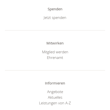
Spenden
Jetzt spenden
Mitwirken
Mitglied werden
Ehrenamt
Informieren
Angebote
Aktuelles
Leistungen von A-Z