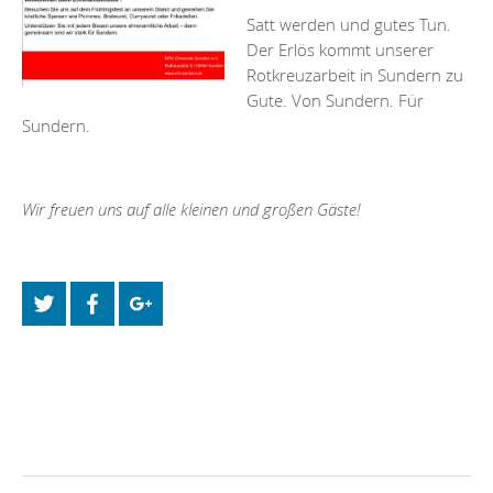
Satt werden und gutes Tun.
Der Erlös kommt unserer
Rotkreuzarbeit in Sundern zu
Gute. Von Sundern. Für
Sundern.
Wir freuen uns auf alle kleinen und großen Gäste!