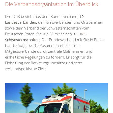
Die Verbandsorganisation im Überblick
Das DRK besteht aus dem Bundesverband,
19
Landesverbänden,
den Kreisverbänden und Ortsvereinen
sowie dem Verband der Schwesternschaften vom
Deutschen Roten Kreuz e. V. mit seinen
33 DRK-
Schwesternschaften.
Der Bundesverband mit Sitz in Berlin
hat die Aufgabe, die Zusammenarbeit seiner
Mitgliedsverbände durch zentrale Maßnahmen und
einheitliche Regelungen zu fördern. Er sorgt für die
Einhaltung der Rotkreuzgrundsätze und setzt
verbandspolitische Ziele.