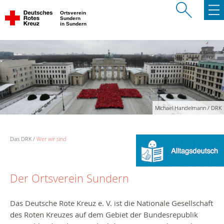
Ortsverein
Sundern
in Sundern
Michael Handelmann / DRK
Das DRK
Wer wir sind
Der Ortsverein Sundern
Das Deutsche Rote Kreuz e. V. ist die Nationale Gesellschaft
des Roten Kreuzes auf dem Gebiet der Bundesrepublik