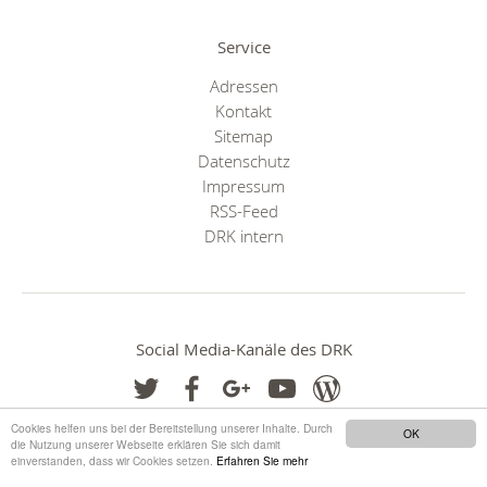
Service
Adressen
Kontakt
Sitemap
Datenschutz
Impressum
RSS-Feed
DRK intern
Social Media-Kanäle des DRK
Cookies helfen uns bei der Bereitstellung unserer Inhalte. Durch
OK
die Nutzung unserer Webseite erklären Sie sich damit
einverstanden, dass wir Cookies setzen.
Erfahren Sie mehr