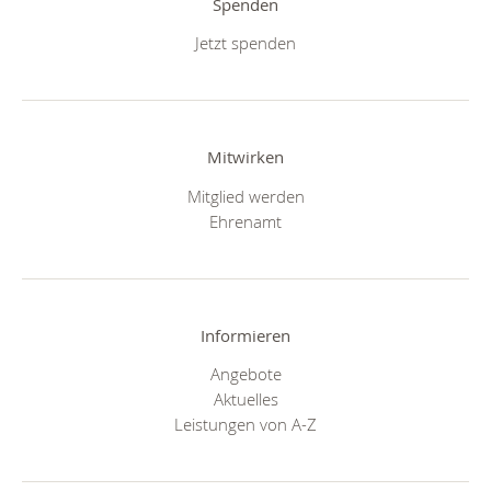
Spenden
Jetzt spenden
Mitwirken
Mitglied werden
Ehrenamt
Informieren
Angebote
Aktuelles
Leistungen von A-Z