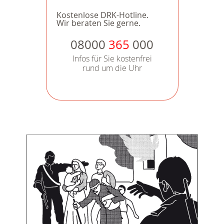
Kostenlose DRK-Hotline.
Wir beraten Sie gerne.
08000
365
000
Infos für Sie kostenfrei
rund um die Uhr