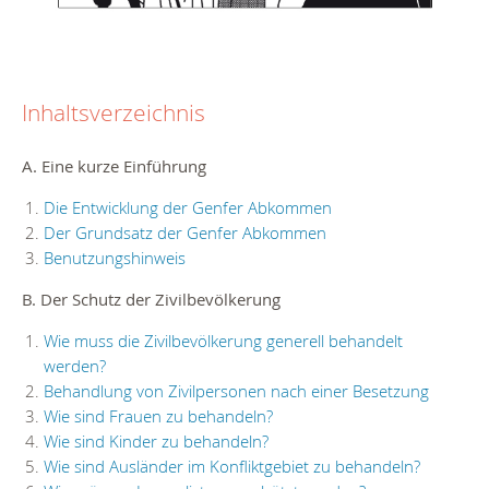
Inhaltsverzeichnis
A. Eine kurze Einführung
Die Entwicklung der Genfer Abkommen
Der Grundsatz der Genfer Abkommen
Benutzungshinweis
B. Der Schutz der Zivilbevölkerung
Wie muss die Zivilbevölkerung generell behandelt
werden?
Behandlung von Zivilpersonen nach einer Besetzung
Wie sind Frauen zu behandeln?
Wie sind Kinder zu behandeln?
Wie sind Ausländer im Konfliktgebiet zu behandeln?