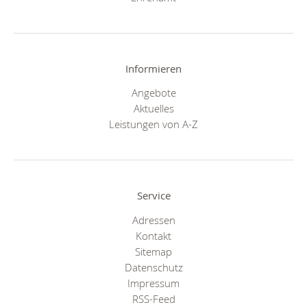
Informieren
Angebote
Aktuelles
Leistungen von A-Z
Service
Adressen
Kontakt
Sitemap
Datenschutz
Impressum
RSS-Feed