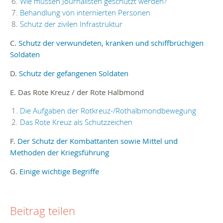
Wie müssen Journalisten geschützt werden?
Behandlung von internierten Personen
Schutz der zivilen Infrastruktur
C.
Schutz der verwundeten, kranken und schiffbrüchigen
Soldaten
D.
Schutz der gefangenen Soldaten
E. Das Rote Kreuz / der Rote Halbmond
Die Aufgaben der Rotkreuz-/Rothalbmondbewegung
Das Rote Kreuz als Schutzzeichen
F.
Der Schutz der Kombattanten sowie Mittel und
Methoden der Kriegsführung
G.
Einige wichtige Begriffe
Beitrag teilen