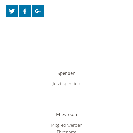
Spenden
Jetzt spenden
Mitwirken
Mitglied werden
Ehrenamt