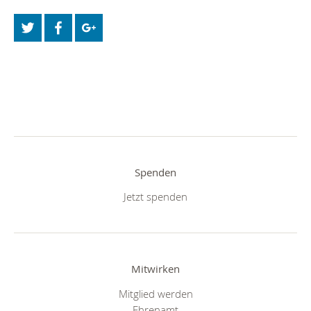
Spenden
Jetzt spenden
Mitwirken
Mitglied werden
Ehrenamt