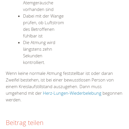
Atemgeräusche
vorhanden sind
Dabei mit der Wange
prüfen, ob Luftstrom
des Betroffenen
fühlbar ist
Die Atmung wird
längstens zehn
Sekunden
kontrolliert.
Wenn keine normale Atmung feststellbar ist oder daran
Zweifel bestehen, ist bei einer bewusstlosen Person von
einem Kreislaufstillstand auszugehen. Dann muss
umgehend mit der
Herz-Lungen-Wiederbelebung
begonnen
werden.
Beitrag teilen