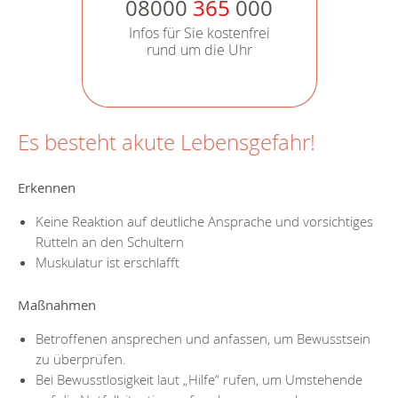
08000
365
000
Infos für Sie kostenfrei
rund um die Uhr
Es besteht akute Lebensgefahr!
Erkennen
Keine Reaktion auf deutliche Ansprache und vorsichtiges
Rütteln an den Schultern
Muskulatur ist erschlafft
Maßnahmen
Betroffenen ansprechen und anfassen, um Bewusstsein
zu überprüfen.
Bei Bewusstlosigkeit laut „Hilfe“ rufen, um Umstehende