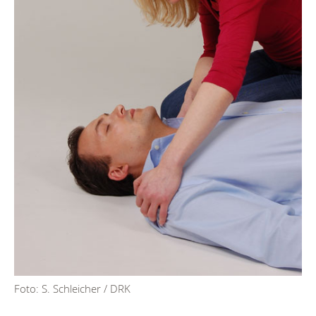
Foto: S. Schleicher / DRK