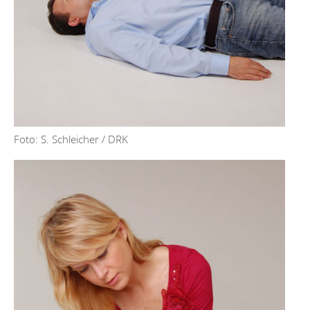
Foto: S. Schleicher / DRK