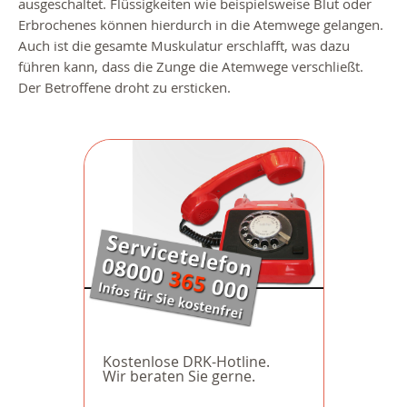
ausgeschaltet. Flüssigkeiten wie beispielsweise Blut oder
Erbrochenes können hierdurch in die Atemwege gelangen.
Auch ist die gesamte Muskulatur erschlafft, was dazu
führen kann, dass die Zunge die Atemwege verschließt.
Der Betroffene droht zu ersticken.
Kostenlose DRK-Hotline.
Wir beraten Sie gerne.