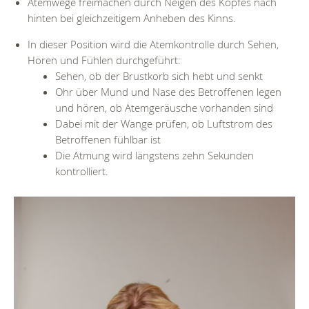
Atemwege freimachen durch Neigen des Kopfes nach
hinten bei gleichzeitigem Anheben des Kinns.
In dieser Position wird die Atemkontrolle durch Sehen,
Hören und Fühlen durchgeführt:
Sehen, ob der Brustkorb sich hebt und senkt
Ohr über Mund und Nase des Betroffenen legen
und hören, ob Atemgeräusche vorhanden sind
Dabei mit der Wange prüfen, ob Luftstrom des
Betroffenen fühlbar ist
Die Atmung wird längstens zehn Sekunden
kontrolliert.