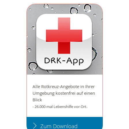
Alle Rotkreuz-Angebote in Ihrer
Umgebung kostenfrei auf einen
Blick
- 26.000 mal Lebenshilfe vor Ort.
Zum Download