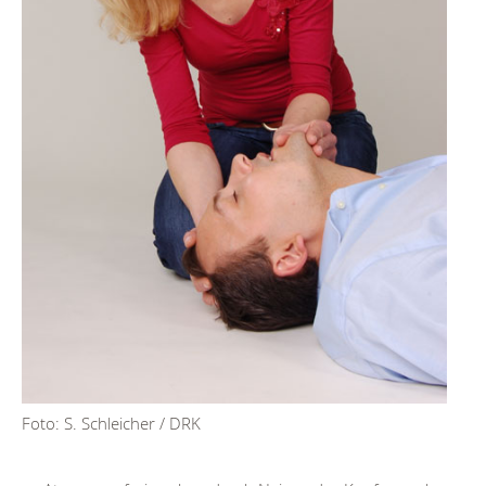
Foto: S. Schleicher / DRK