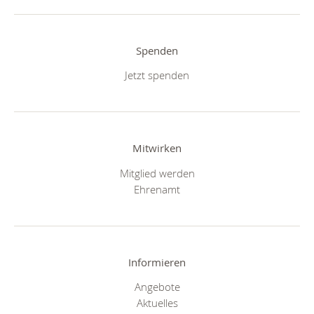
Spenden
Jetzt spenden
Mitwirken
Mitglied werden
Ehrenamt
Informieren
Angebote
Aktuelles