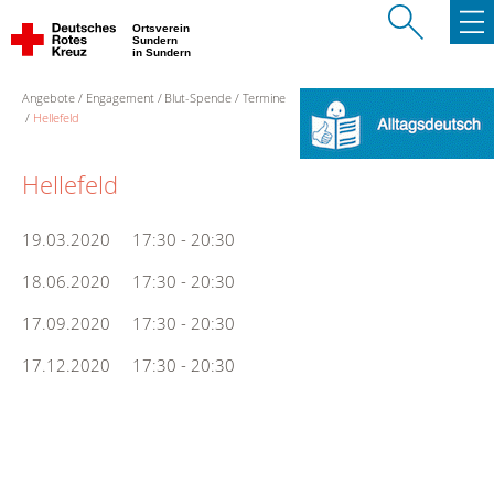
Ortsverein
Sundern
in Sundern
Angebote
Engagement
Blut-Spende
Termine
Hellefeld
Hellefeld
19.03.2020 17:30 - 20:30
18.06.2020 17:30 - 20:30
17.09.2020 17:30 - 20:30
17.12.2020 17:30 - 20:30