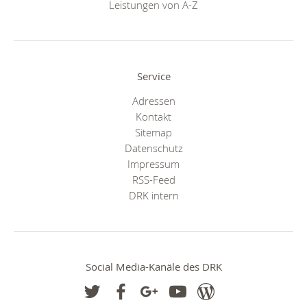
Leistungen von A-Z
Service
Adressen
Kontakt
Sitemap
Datenschutz
Impressum
RSS-Feed
DRK intern
Social Media-Kanäle des DRK