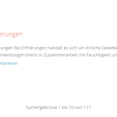
ierungen
erungen Bei Erfrierungen handelt es sich um örtliche Gewe
einwirkungen (meist in Zusammenarbeit mit Feuchtigkeit un
iterlesen
Suchergebnisse 1 bis 10 von 111