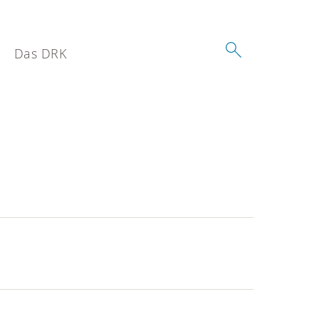
Das DRK