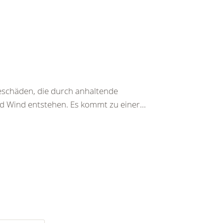
beschäden, die durch anhaltende
d Wind entstehen. Es kommt zu einer...