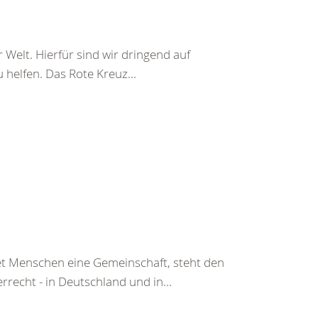
 Welt. Hierfür sind wir dringend auf
helfen. Das Rote Kreuz...
tet Menschen eine Gemeinschaft, steht den
echt - in Deutschland und in...