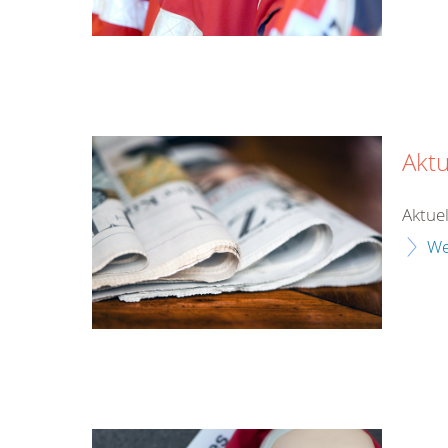
Aktu
Aktuel
We