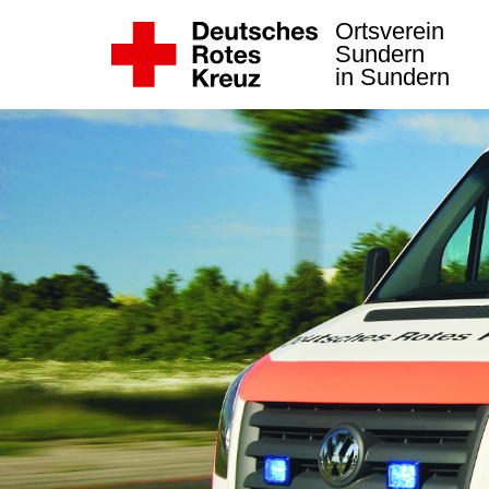
Ortsverein
Sundern
in Sundern