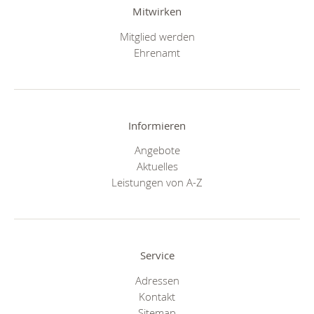
Mitwirken
Mitglied werden
Ehrenamt
Informieren
Angebote
Aktuelles
Leistungen von A-Z
Service
Adressen
Kontakt
Sitemap