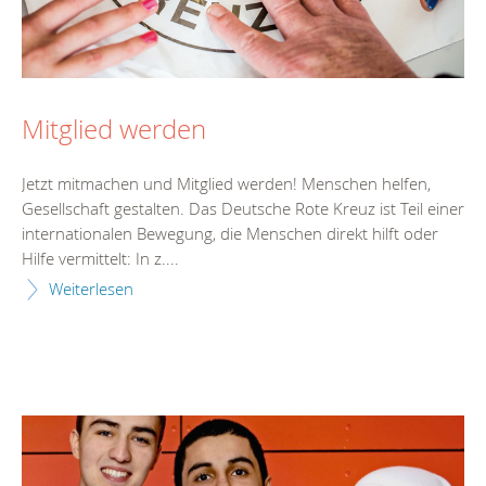
Mitglied werden
Jetzt mitmachen und Mitglied werden! Menschen helfen,
Gesellschaft gestalten. Das Deutsche Rote Kreuz ist Teil einer
internationalen Bewegung, die Menschen direkt hilft oder
Hilfe vermittelt: In z....
Weiterlesen