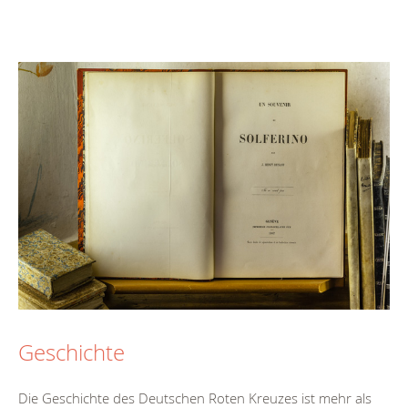
Geschichte
Die Geschichte des Deutschen Roten Kreuzes ist mehr als