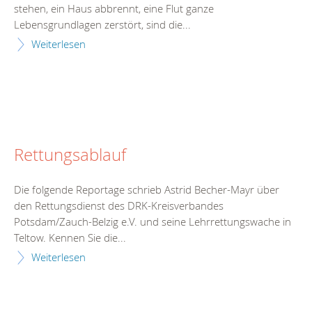
stehen, ein Haus abbrennt, eine Flut ganze
Lebensgrundlagen zerstört, sind die...
Weiterlesen
Rettungsablauf
Die folgende Reportage schrieb Astrid Becher-Mayr über
den Rettungsdienst des DRK-Kreisverbandes
Potsdam/Zauch-Belzig e.V. und seine Lehrrettungswache in
Teltow. Kennen Sie die...
Weiterlesen