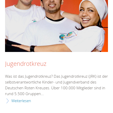
Jugendrotkreuz
Was ist das Jugendrotkreuz? Das Jugendrotkreuz (JRK) ist der
selbstverantwortliche Kinder- und Jugendverband des
Deutschen Roten Kreuzes. Über 100.000 Mitglieder sind in
rund 5.500 Gruppen...
Weiterlesen