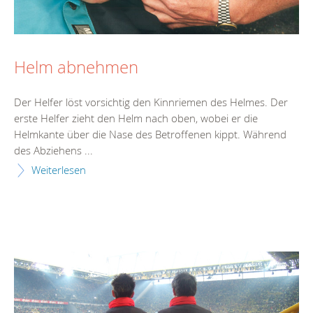
Helm abnehmen
Der Helfer löst vorsichtig den Kinnriemen des Helmes. Der
erste Helfer zieht den Helm nach oben, wobei er die
Helmkante über die Nase des Betroffenen kippt. Während
des Abziehens ...
Weiterlesen