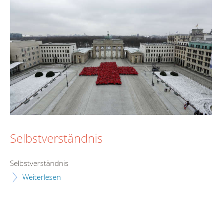
Selbstverständnis
Selbstverständnis
Weiterlesen