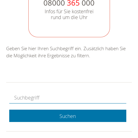
08000
365
000
Infos für Sie kostenfrei
rund um die Uhr
Geben Sie hier Ihren Suchbegriff ein. Zusätzlich haben Sie
die Möglichkeit ihre Ergebnisse zu filtern.
Suchen