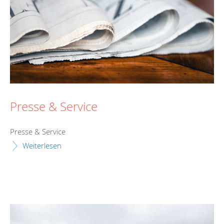
Presse & Service
Presse & Service
Weiterlesen