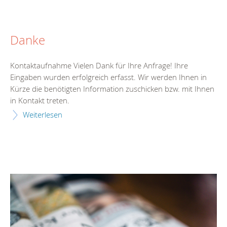
Danke
Kontaktaufnahme Vielen Dank für Ihre Anfrage! Ihre
Eingaben wurden erfolgreich erfasst. Wir werden Ihnen in
Kürze die benötigten Information zuschicken bzw. mit Ihnen
in Kontakt treten.
Weiterlesen