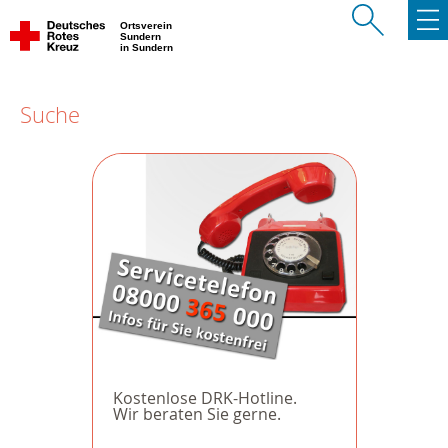
Ortsverein
Sundern
in Sundern
Suche
Kostenlose DRK-Hotline.
Wir beraten Sie gerne.