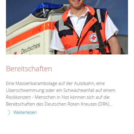
Bereitschaften
Eine Massenkarambolage auf der Autobahn, eine
Überschwemmung oder ein Schwächeanfall auf einem
Rockkonzert - Menschen in Not können sich auf die
Bereitschaften des Deutschen Roten Kreuzes (DRK)...
Weiterlesen