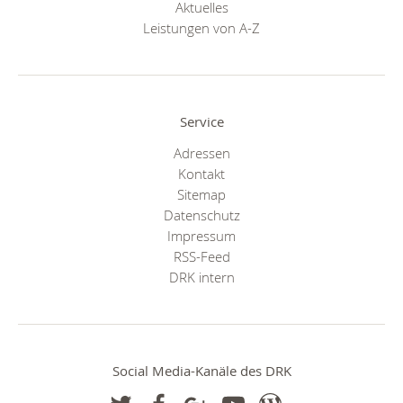
Aktuelles
Leistungen von A-Z
Service
Adressen
Kontakt
Sitemap
Datenschutz
Impressum
RSS-Feed
DRK intern
Social Media-Kanäle des DRK