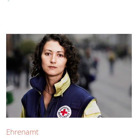
Ehrenamt