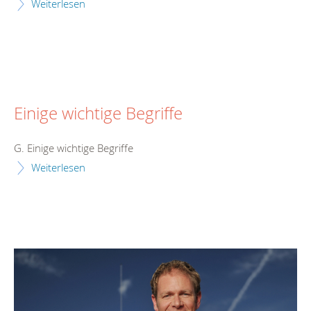
Weiterlesen
Einige wichtige Begriffe
G. Einige wichtige Begriffe
Weiterlesen