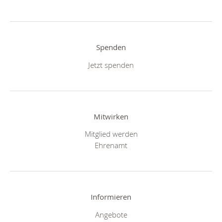
Spenden
Jetzt spenden
Mitwirken
Mitglied werden
Ehrenamt
Informieren
Angebote