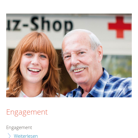
Engagement
Engagement
Weiterlesen