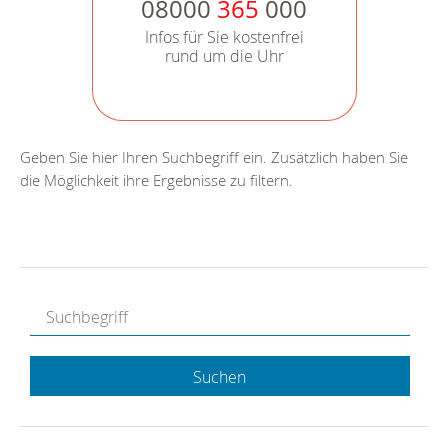
08000
365
000
Infos für Sie kostenfrei
rund um die Uhr
Geben Sie hier Ihren Suchbegriff ein. Zusätzlich haben Sie
die Möglichkeit ihre Ergebnisse zu filtern.
Suchen