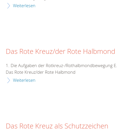
Weiterlesen
Das Rote Kreuz/der Rote Halbmond
1. Die Aufgaben der Rotkreuz-/Rothalbmondbewegung E.
Das Rote Kreuz/der Rote Halbmond
Weiterlesen
Das Rote Kreuz als Schutzzeichen