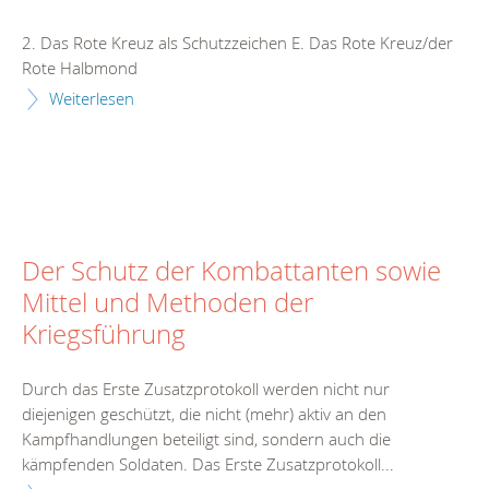
2. Das Rote Kreuz als Schutzzeichen E. Das Rote Kreuz/der
Rote Halbmond
Weiterlesen
Der Schutz der Kombattanten sowie
Mittel und Methoden der
Kriegsführung
Durch das Erste Zusatzprotokoll werden nicht nur
diejenigen geschützt, die nicht (mehr) aktiv an den
Kampfhandlungen beteiligt sind, sondern auch die
kämpfenden Soldaten. Das Erste Zusatzprotokoll...