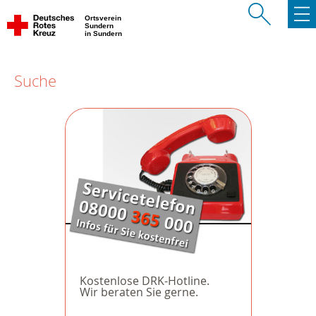
Ortsverein
Sundern
in Sundern
Suche
Kostenlose DRK-Hotline.
Wir beraten Sie gerne.