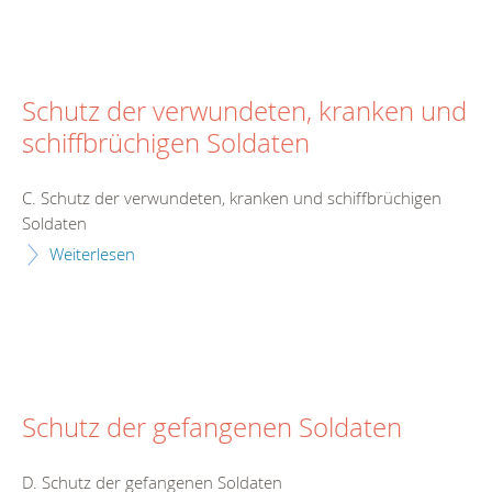
Schutz der verwundeten, kranken und
schiffbrüchigen Soldaten
C. Schutz der verwundeten, kranken und schiffbrüchigen
Soldaten
Weiterlesen
Schutz der gefangenen Soldaten
D. Schutz der gefangenen Soldaten