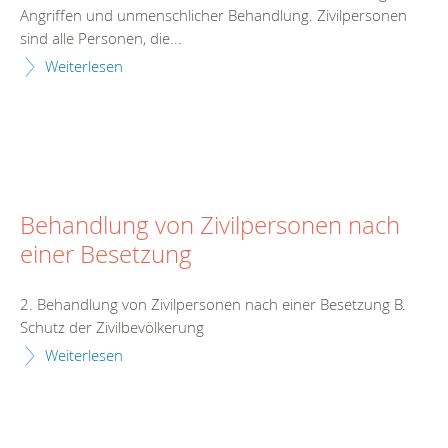
Angriffen und unmenschlicher Behandlung. Zivilpersonen
sind alle Personen, die...
Weiterlesen
Behandlung von Zivilpersonen nach
einer Besetzung
2. Behandlung von Zivilpersonen nach einer Besetzung B.
Schutz der Zivilbevölkerung
Weiterlesen