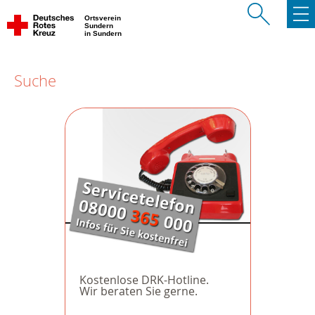
Ortsverein
Sundern
in Sundern
Suche
Kostenlose DRK-Hotline.
Wir beraten Sie gerne.