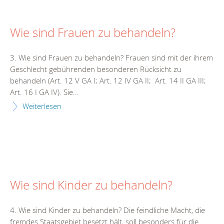
Wie sind Frauen zu behandeln?
3. Wie sind Frauen zu behandeln? Frauen sind mit der ihrem
Geschlecht gebührenden besonderen Rücksicht zu
behandeln (Art. 12 V GA I; Art. 12 IV GA II; Art. 14 II GA III;
Art. 16 I GA IV). Sie...
Weiterlesen
Wie sind Kinder zu behandeln?
4. Wie sind Kinder zu behandeln? Die feindliche Macht, die
fremdes Staatsgebiet besetzt hält, soll besonders für die