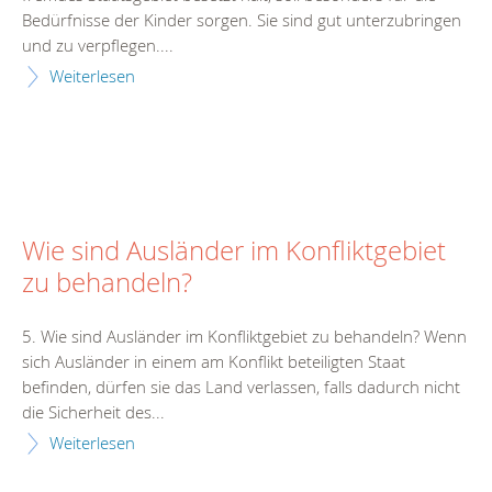
Bedürfnisse der Kinder sorgen. Sie sind gut unterzubringen
und zu verpflegen....
Weiterlesen
Wie sind Ausländer im Konfliktgebiet
zu behandeln?
5. Wie sind Ausländer im Konfliktgebiet zu behandeln? Wenn
sich Ausländer in einem am Konflikt beteiligten Staat
befinden, dürfen sie das Land verlassen, falls dadurch nicht
die Sicherheit des...
Weiterlesen