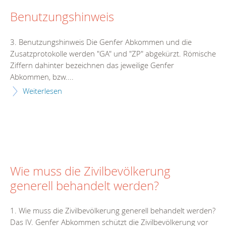
Benutzungshinweis
3. Benutzungshinweis Die Genfer Abkommen und die
Zusatzprotokolle werden "GA" und "ZP" abgekürzt. Römische
Ziffern dahinter bezeichnen das jeweilige Genfer
Abkommen, bzw....
Weiterlesen
Wie muss die Zivilbevölkerung
generell behandelt werden?
1. Wie muss die Zivilbevölkerung generell behandelt werden?
Das IV. Genfer Abkommen schützt die Zivilbevölkerung vor