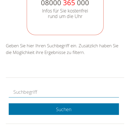
08000
365
000
Infos für Sie kostenfrei
rund um die Uhr
Geben Sie hier Ihren Suchbegriff ein. Zusätzlich haben Sie
die Möglichkeit ihre Ergebnisse zu filtern.
Suchen