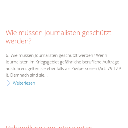
Wie müssen Journalisten geschützt
werden?
6. Wie müssen Journalisten geschützt werden? Wenn
Journalisten im Kriegsgebiet gefährliche berufliche Aufträge
ausführen, gelten sie ebenfalls als Zivilpersonen (Art. 79 I ZP
I). Demnach sind sie...
Weiterlesen