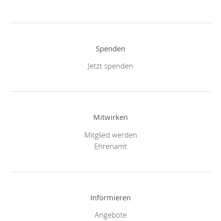
Spenden
Jetzt spenden
Mitwirken
Mitglied werden
Ehrenamt
Informieren
Angebote