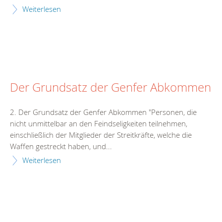
Weiterlesen
Der Grundsatz der Genfer Abkommen
2. Der Grundsatz der Genfer Abkommen "Personen, die
nicht unmittelbar an den Feindseligkeiten teilnehmen,
einschließlich der Mitglieder der Streitkräfte, welche die
Waffen gestreckt haben, und...
Weiterlesen