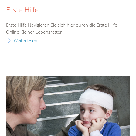
Erste Hilfe
Erste Hilfe Navigieren Sie sich hier durch die Erste Hilfe
Online Kleiner Lebensretter
Weiterlesen