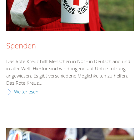
Spenden
Das Rote Kreuz hilft Menschen in Not - in Deutschland und
in aller Welt. Hierfür sind wir dringend auf Unterstützung
angewiesen. Es gibt verschiedene Möglichkeiten zu helfen.
Das Rote Kreuz...
Weiterlesen