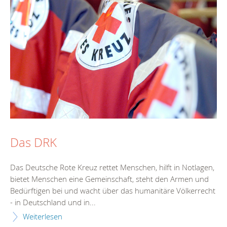
Das DRK
Das Deutsche Rote Kreuz rettet Menschen, hilft in Notlagen,
bietet Menschen eine Gemeinschaft, steht den Armen und
Bedürftigen bei und wacht über das humanitäre Völkerrecht
- in Deutschland und in...
Weiterlesen