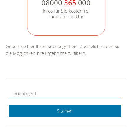
08000
365
000
Infos für Sie kostenfrei
rund um die Uhr
Geben Sie hier Ihren Suchbegriff ein. Zusätzlich haben Sie
die Möglichkeit ihre Ergebnisse zu filtern.
Suchen