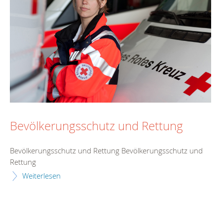
Bevölkerungsschutz und Rettung
Bevölkerungsschutz und Rettung Bevölkerungsschutz und
Rettung
Weiterlesen