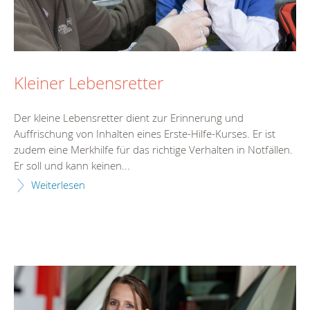
Kleiner Lebensretter
Der kleine Lebensretter dient zur Erinnerung und
Auffrischung von Inhalten eines Erste-Hilfe-Kurses. Er ist
zudem eine Merkhilfe für das richtige Verhalten in Notfällen.
Er soll und kann keinen...
Weiterlesen