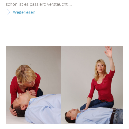
schon ist es passiert: verstaucht,...
Weiterlesen