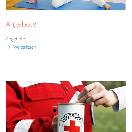
Angebote
Angebote
Weiterlesen