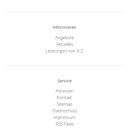
Informieren
Angebote
Aktuelles
Leistungen von A-Z
Service
Adressen
Kontakt
Sitemap
Datenschutz
Impressum
RSS-Feed