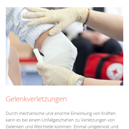
Gelenkverletzungen
Durch mechanische und enorme Einwirkung von Kräften
kann es bei einem Unfallgeschehen zu Verletzungen von
Gelenken und Weichteile kommen. Einmal umgeknickt und