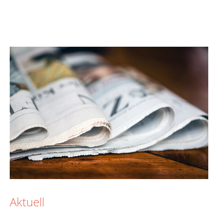
Aktuell