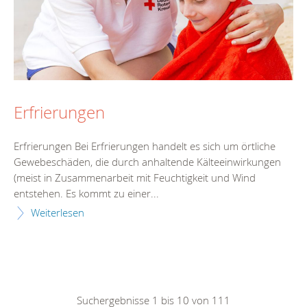
Erfrierungen
Erfrierungen Bei Erfrierungen handelt es sich um örtliche
Gewebeschäden, die durch anhaltende Kälteeinwirkungen
(meist in Zusammenarbeit mit Feuchtigkeit und Wind
entstehen. Es kommt zu einer...
Weiterlesen
Suchergebnisse 1 bis 10 von 111