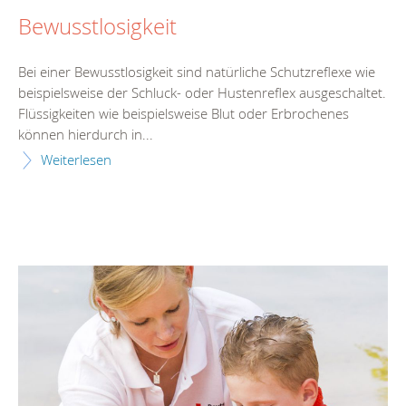
Bewusstlosigkeit
Bei einer Bewusstlosigkeit sind natürliche Schutzreflexe wie
beispielsweise der Schluck- oder Hustenreflex ausgeschaltet.
Flüssigkeiten wie beispielsweise Blut oder Erbrochenes
können hierdurch in...
Weiterlesen