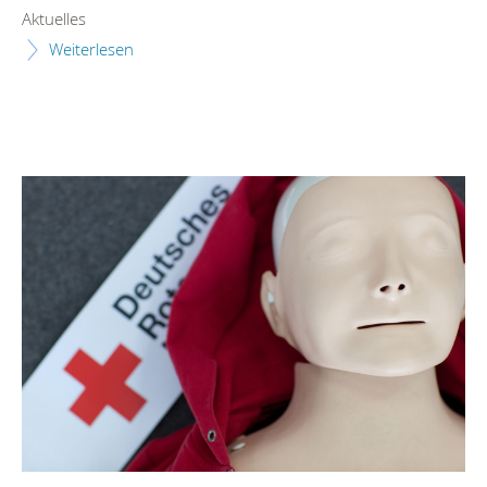
Aktuelles
Weiterlesen