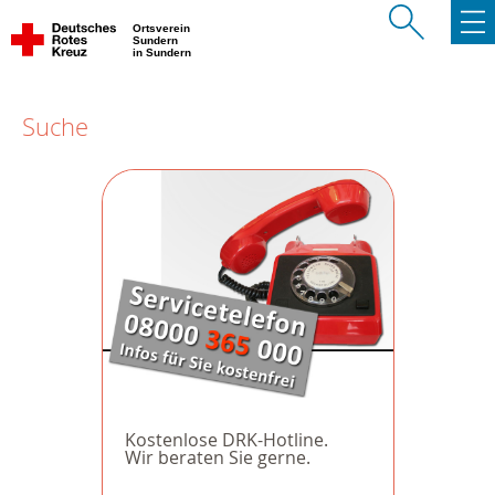
Ortsverein
Sundern
in Sundern
Suche
Kostenlose DRK-Hotline.
Wir beraten Sie gerne.