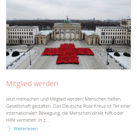
Mitglied werden
Jetzt mitmachen und Mitglied werden! Menschen helfen,
Gesellschaft gestalten. Das Deutsche Rote Kreuz ist Teil einer
internationalen Bewegung, die Menschen direkt hilft oder
Hilfe vermittelt: In z....
Weiterlesen