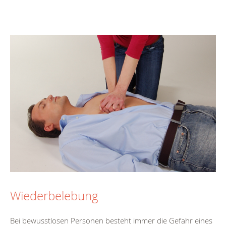
Wiederbelebung
Bei bewusstlosen Personen besteht immer die Gefahr eines