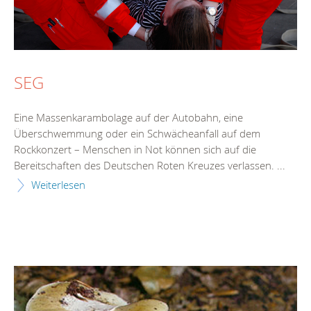
SEG
Eine Massenkarambolage auf der Autobahn, eine
Überschwemmung oder ein Schwächeanfall auf dem
Rockkonzert – Menschen in Not können sich auf die
Bereitschaften des Deutschen Roten Kreuzes verlassen. ...
Weiterlesen