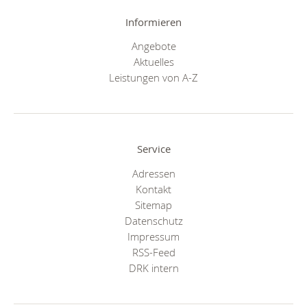
Informieren
Angebote
Aktuelles
Leistungen von A-Z
Service
Adressen
Kontakt
Sitemap
Datenschutz
Impressum
RSS-Feed
DRK intern