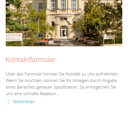
Kontaktformular
Über das Formular können Sie Kontakt zu uns aufnehmen.
Wenn Sie möchten, können Sie Ihr Anliegen durch Angabe
eines Bereiches genauer spezifizieren. So ermöglichen Sie
uns eine schnelle Reaktion...
Weiterlesen