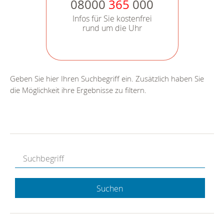
08000
365
000
Infos für Sie kostenfrei
rund um die Uhr
Geben Sie hier Ihren Suchbegriff ein. Zusätzlich haben Sie
die Möglichkeit ihre Ergebnisse zu filtern.
Suchen