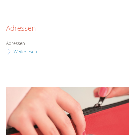
Adressen
Adressen
Weiterlesen