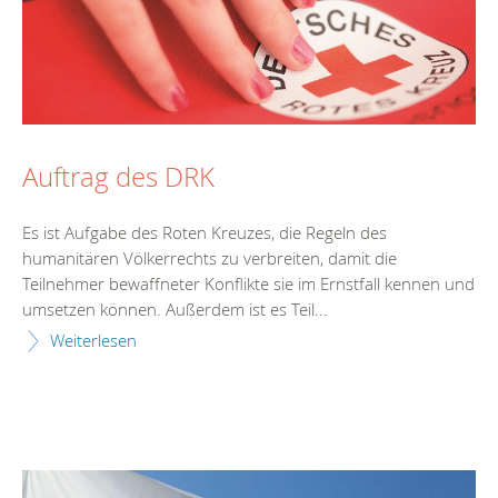
Auftrag des DRK
Es ist Aufgabe des Roten Kreuzes, die Regeln des
humanitären Völkerrechts zu verbreiten, damit die
Teilnehmer bewaffneter Konflikte sie im Ernstfall kennen und
umsetzen können. Außerdem ist es Teil...
Weiterlesen