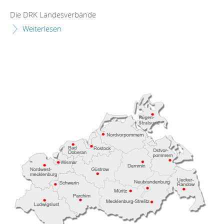
Die DRK Landesverbände
Weiterlesen