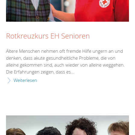
Rotkreuzkurs EH Senioren
Ältere Menschen nehmen oft fremde Hilfe ungern an und
denken, dass akute gesundheitliche Probleme, die von
alleine gekommen sind, auch wieder von alleine weggehen.
Die Erfahrungen zeigen, dass es...
Weiterlesen