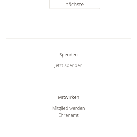
nächste
Spenden
Jetzt spenden
Mitwirken
Mitglied werden
Ehrenamt