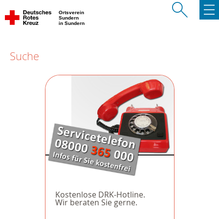
Ortsverein
Sundern
in Sundern
Suche
Kostenlose DRK-Hotline.
Wir beraten Sie gerne.