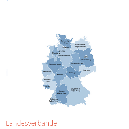
Landesverbände