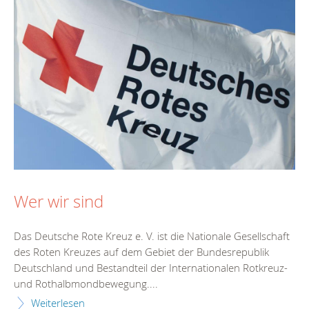
Wer wir sind
Das Deutsche Rote Kreuz e. V. ist die Nationale Gesellschaft
des Roten Kreuzes auf dem Gebiet der Bundesrepublik
Deutschland und Bestandteil der Internationalen Rotkreuz-
und Rothalbmondbewegung....
Weiterlesen