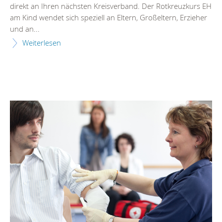
direkt an Ihren nächsten Kreisverband. Der Rotkreuzkurs EH
am Kind wendet sich speziell an Eltern, Großeltern, Erzieher
und an...
Weiterlesen