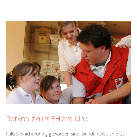
Rotkreuzkurs EH am Kind
Falls Sie nicht fündig geworden sind, wenden Sie sich bitte