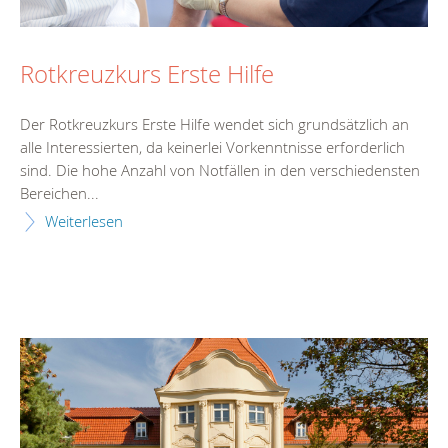
Rotkreuzkurs Erste Hilfe
Der Rotkreuzkurs Erste Hilfe wendet sich grundsätzlich an
alle Interessierten, da keinerlei Vorkenntnisse erforderlich
sind. Die hohe Anzahl von Notfällen in den verschiedensten
Bereichen...
Weiterlesen