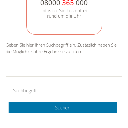
08000
365
000
Infos für Sie kostenfrei
rund um die Uhr
Geben Sie hier Ihren Suchbegriff ein. Zusätzlich haben Sie
die Möglichkeit ihre Ergebnisse zu filtern.
Suchen