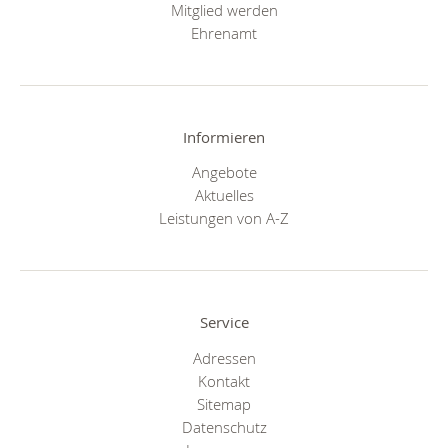
Mitglied werden
Ehrenamt
Informieren
Angebote
Aktuelles
Leistungen von A-Z
Service
Adressen
Kontakt
Sitemap
Datenschutz