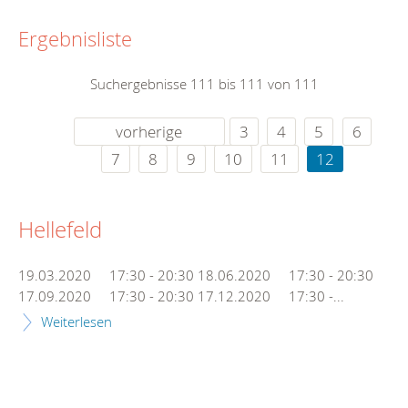
Ergebnisliste
Suchergebnisse 111 bis 111 von 111
vorherige
3
4
5
6
7
8
9
10
11
12
Hellefeld
19.03.2020 17:30 - 20:30 18.06.2020 17:30 - 20:30
17.09.2020 17:30 - 20:30 17.12.2020 17:30 -...
Weiterlesen