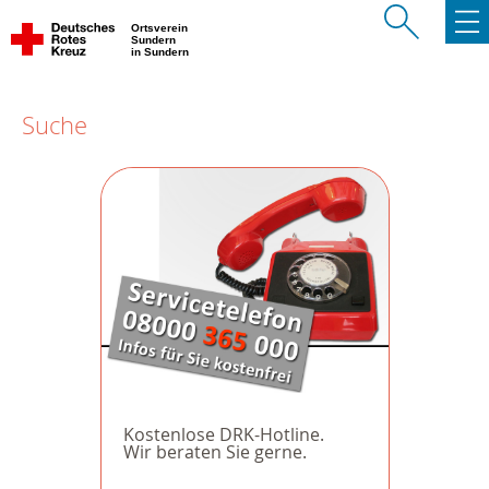
Ortsverein
Sundern
in Sundern
Suche
Kostenlose DRK-Hotline.
Wir beraten Sie gerne.