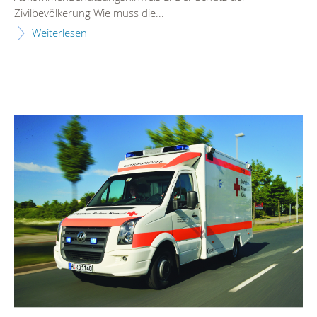
Zivilbevölkerung Wie muss die...
Weiterlesen