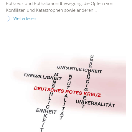
Rotkreuz und Rothalbmondbewegung, die Opfern von
Konflikten und Katastrophen sowie anderen...
Weiterlesen