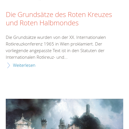
Die Grundsätze des Roten Kreuzes
und Roten Halbmondes
Die Grundsätze wurden von der XX. Internationalen
Rotkreuzkonferenz 1965 in Wien proklamiert. Der
vorliegende angepasste Text ist in den Statuten der
Internationalen Rotkreuz- und...
Weiterlesen