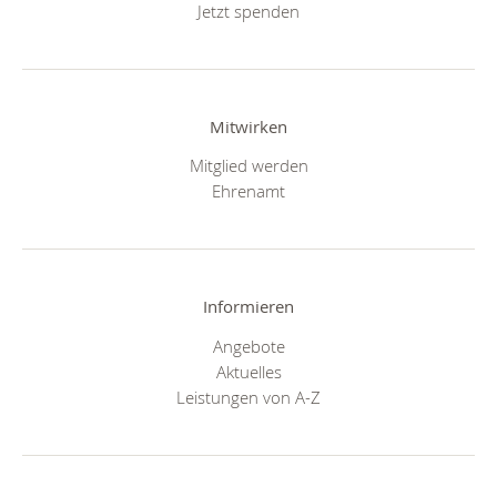
Jetzt spenden
Mitwirken
Mitglied werden
Ehrenamt
Informieren
Angebote
Aktuelles
Leistungen von A-Z