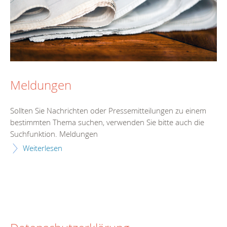
Meldungen
Sollten Sie Nachrichten oder Pressemitteilungen zu einem
bestimmten Thema suchen, verwenden Sie bitte auch die
Suchfunktion. Meldungen
Weiterlesen