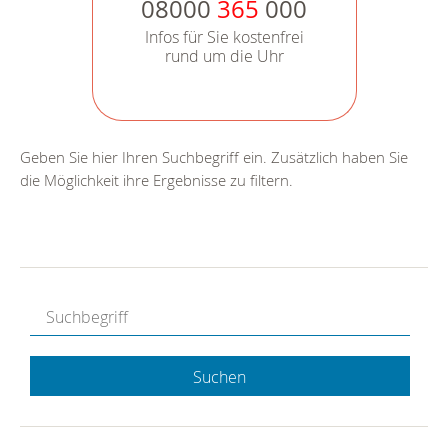
08000
365
000
Infos für Sie kostenfrei
rund um die Uhr
Geben Sie hier Ihren Suchbegriff ein. Zusätzlich haben Sie
die Möglichkeit ihre Ergebnisse zu filtern.
Suchen