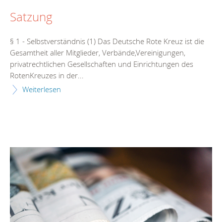
Satzung
§ 1 - Selbstverständnis (1) Das Deutsche Rote Kreuz ist die
Gesamtheit aller Mitglieder, Verbände,Vereinigungen,
privatrechtlichen Gesellschaften und Einrichtungen des
RotenKreuzes in der...
Weiterlesen