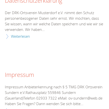
Datenschutzerklärung
Der DRK-Ortsverein Musterdorf e.V. nimmt den Schutz
personenbezogener Daten sehr ernst. Wir möchten, dass
Sie wissen, wann wir welche Daten speichern und wie wir sie
verwenden. Wir haben...
Weiterlesen
Impressum
Impressum Anbieterkennung nach § 5 TMG DRK Ortsverein
Sundern e.V.Rathausplatz 559846 Sundern
(Sauerland)Telefon 02933 7322 eMail: ov-sundern@web.de
Haben Sie Fragen? Dann wenden Sie sich bitte...