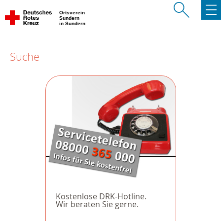
Ortsverein
Sundern
in Sundern
Suche
Kostenlose DRK-Hotline.
Wir beraten Sie gerne.