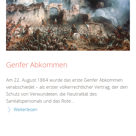
Genfer Abkommen
Am 22. August 1864 wurde das erste Genfer Abkommen
verabschiedet – als erster völkerrechtlicher Vertrag, der den
Schutz von Verwundeten, die Neutralität des
Sanitätspersonals und das Rote...
Weiterlesen