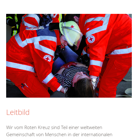
Leitbild
Wir vom Roten Kreuz sind Teil einer weltweiten
Gemeinschaft von Menschen in der internationalen