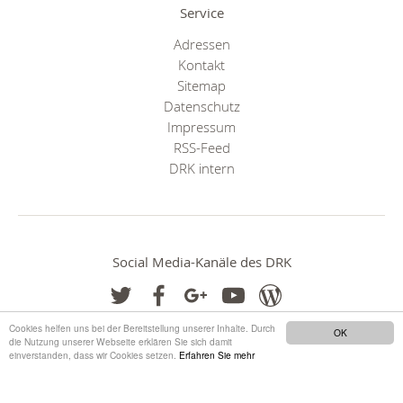
Service
Adressen
Kontakt
Sitemap
Datenschutz
Impressum
RSS-Feed
DRK intern
Social Media-Kanäle des DRK
Cookies helfen uns bei der Bereitstellung unserer Inhalte. Durch
OK
die Nutzung unserer Webseite erklären Sie sich damit
einverstanden, dass wir Cookies setzen.
Erfahren Sie mehr