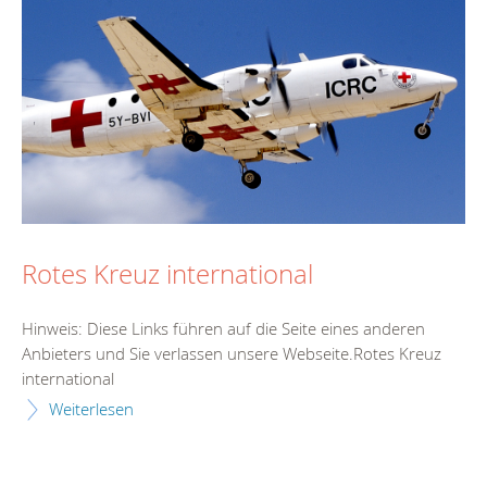
Rotes Kreuz international
Hinweis: Diese Links führen auf die Seite eines anderen
Anbieters und Sie verlassen unsere Webseite.Rotes Kreuz
international
Weiterlesen