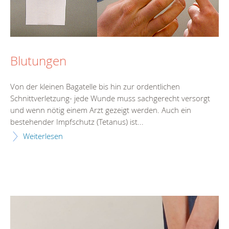
Blutungen
Von der kleinen Bagatelle bis hin zur ordentlichen
Schnittverletzung- jede Wunde muss sachgerecht versorgt
und wenn nötig einem Arzt gezeigt werden. Auch ein
bestehender Impfschutz (Tetanus) ist...
Weiterlesen