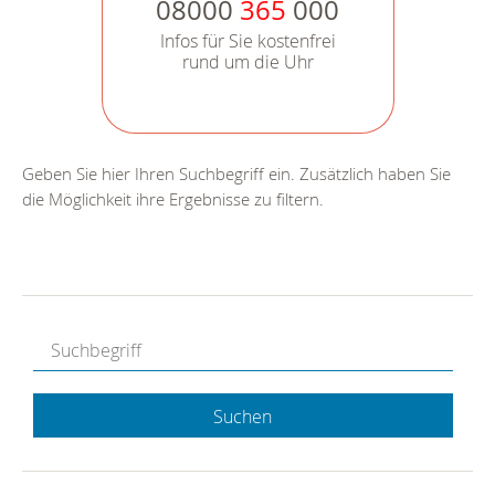
08000
365
000
Infos für Sie kostenfrei
rund um die Uhr
Geben Sie hier Ihren Suchbegriff ein. Zusätzlich haben Sie
die Möglichkeit ihre Ergebnisse zu filtern.
Suchen