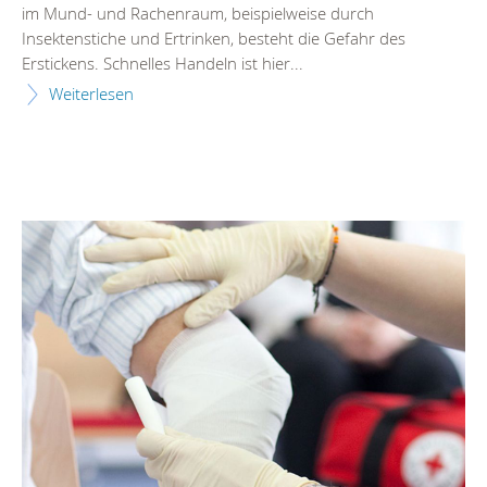
im Mund- und Rachenraum, beispielweise durch
Insektenstiche und Ertrinken, besteht die Gefahr des
Erstickens. Schnelles Handeln ist hier...
Weiterlesen