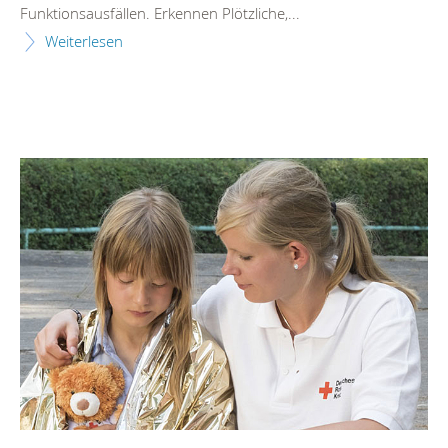
Funktionsausfällen. Erkennen Plötzliche,...
Weiterlesen