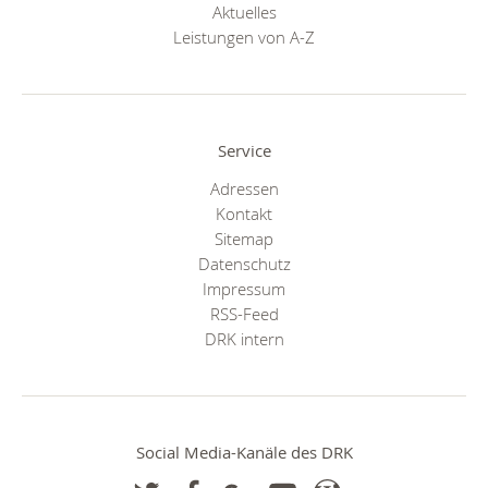
Aktuelles
Leistungen von A-Z
Service
Adressen
Kontakt
Sitemap
Datenschutz
Impressum
RSS-Feed
DRK intern
Social Media-Kanäle des DRK