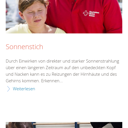
Sonnenstich
Durch Einwirken von direkter und starker Sonnenstrahlung
über einen längeren Zeitraum auf den unbedeckten Kopf
und Nacken kann es zu Reizungen der Hirnhäute und des
Gehirns kommen. Erkennen...
Weiterlesen