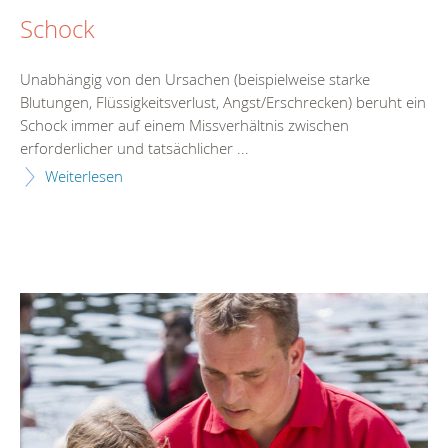
Schock
Unabhängig von den Ursachen (beispielweise starke
Blutungen, Flüssigkeitsverlust, Angst/Erschrecken) beruht ein
Schock immer auf einem Missverhältnis zwischen
erforderlicher und tatsächlicher ...
Weiterlesen