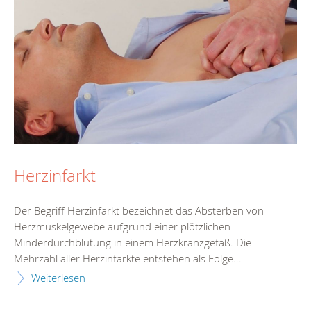
Herzinfarkt
Der Begriff Herzinfarkt bezeichnet das Absterben von
Herzmuskelgewebe aufgrund einer plötzlichen
Minderdurchblutung in einem Herzkranzgefäß. Die
Mehrzahl aller Herzinfarkte entstehen als Folge...
Weiterlesen