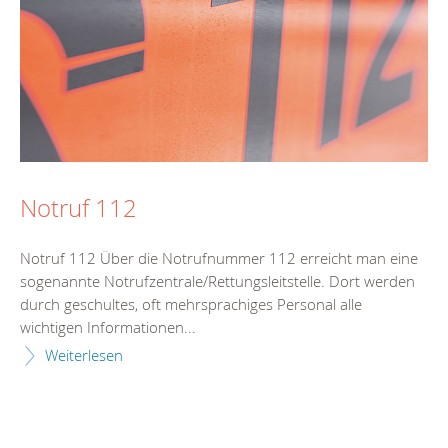
Notruf 112
Notruf 112 Über die Notrufnummer 112 erreicht man eine
sogenannte Notrufzentrale/Rettungsleitstelle. Dort werden
durch geschultes, oft mehrsprachiges Personal alle
wichtigen Informationen...
Weiterlesen