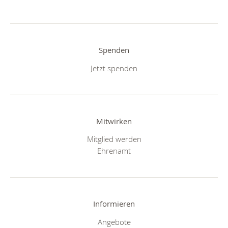
Spenden
Jetzt spenden
Mitwirken
Mitglied werden
Ehrenamt
Informieren
Angebote