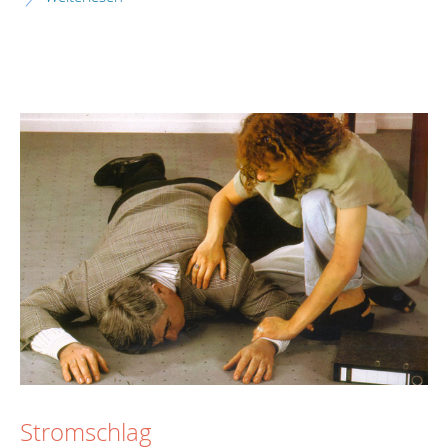
Stromschlag