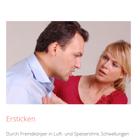
Ersticken
Durch Fremdkörper in Luft- und Speiseröhre, Schwellungen