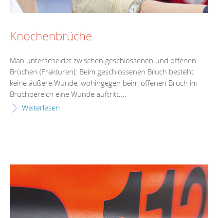
Knochenbrüche
Man unterscheidet zwischen geschlossenen und offenen
Brüchen (Frakturen): Beim geschlossenen Bruch besteht
keine äußere Wunde, wohingegen beim offenen Bruch im
Bruchbereich eine Wunde auftritt....
Weiterlesen