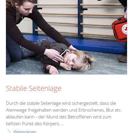
Stabile Seitenlage
Durch die stabile Seitenlage wird sichergestellt, dass die
Atemwege freigehalten werden und Erbrochenes, Blut etc.
ablaufen kann - der Mund des Betroffenen wird zum
tiefsten Punkt des Körpers....
Weiterlesen