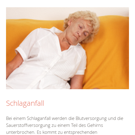
Schlaganfall
Bei einem Schlaganfall werden die Blutversorgung und die
Sauerstoffversorgung zu einem Teil des Gehirns
unterbrochen. Es kommt zu entsprechenden