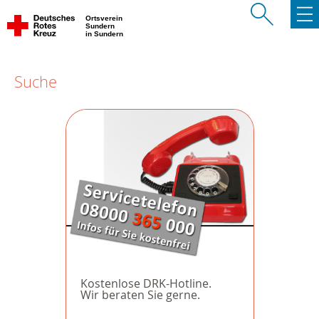
Ortsverein
Sundern
in Sundern
Suche
Kostenlose DRK-Hotline.
Wir beraten Sie gerne.