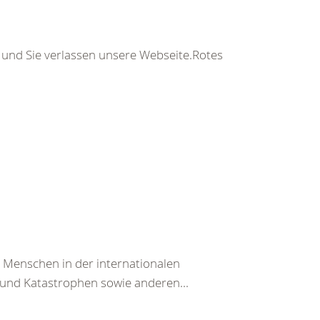
s und Sie verlassen unsere Webseite.Rotes
n Menschen in der internationalen
und Katastrophen sowie anderen...