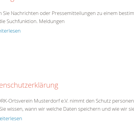
en Sie Nachrichten oder Pressemitteilungen zu einem best
die Suchfunktion. Meldungen
iterlesen
enschutzerklärung
RK-Ortsverein Musterdorf e.V. nimmt den Schutz personen
Sie wissen, wann wir welche Daten speichern und wie wir si
eiterlesen