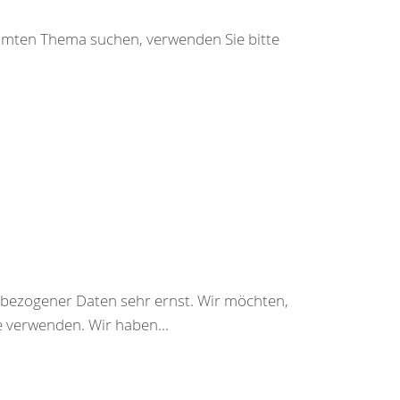
immten Thema suchen, verwenden Sie bitte
bezogener Daten sehr ernst. Wir möchten,
e verwenden. Wir haben...