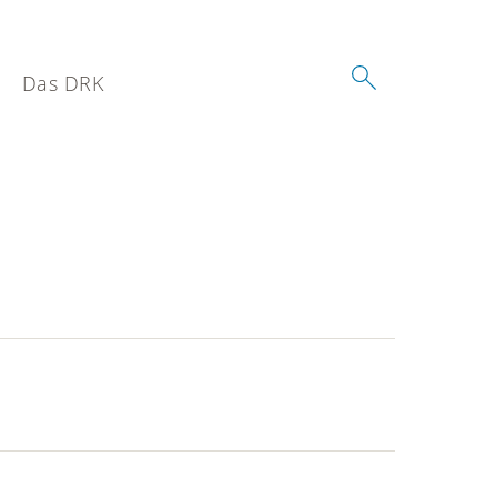
Das DRK