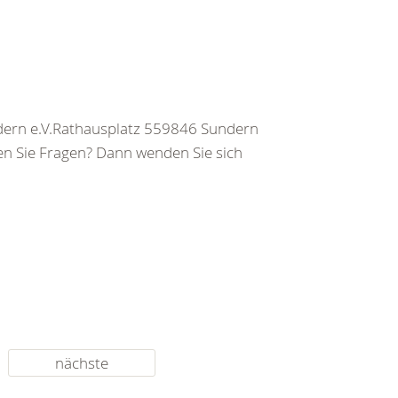
ern e.V.Rathausplatz 559846 Sundern
n Sie Fragen? Dann wenden Sie sich
nächste