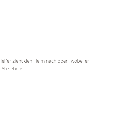
Helfer zieht den Helm nach oben, wobei er
Abziehens ...