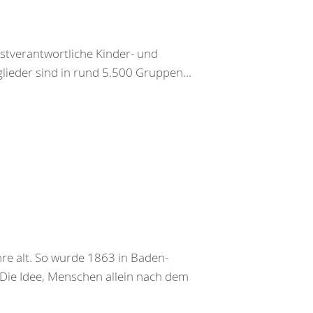
bstverantwortliche Kinder- und
ieder sind in rund 5.500 Gruppen...
re alt. So wurde 1863 in Baden-
 Die Idee, Menschen allein nach dem