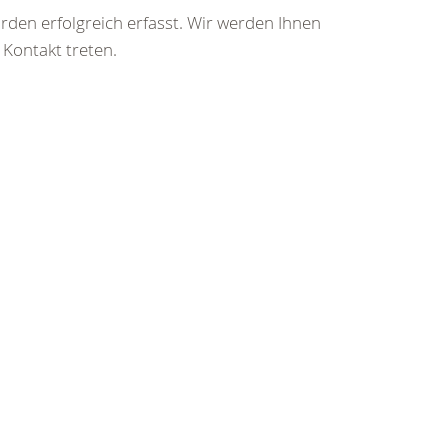
rden erfolgreich erfasst. Wir werden Ihnen
 Kontakt treten.