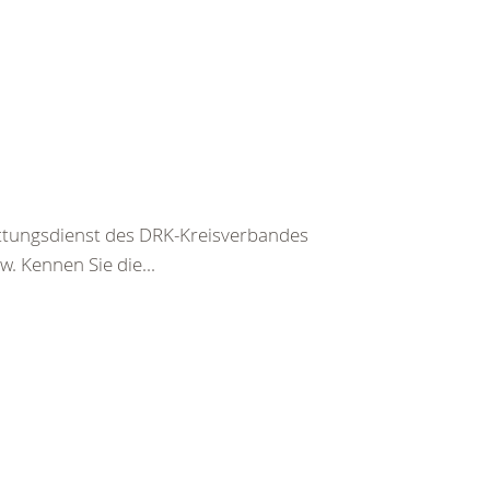
ettungsdienst des DRK-Kreisverbandes
. Kennen Sie die...