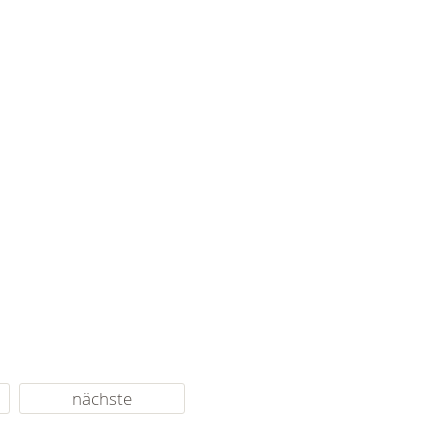
nächste