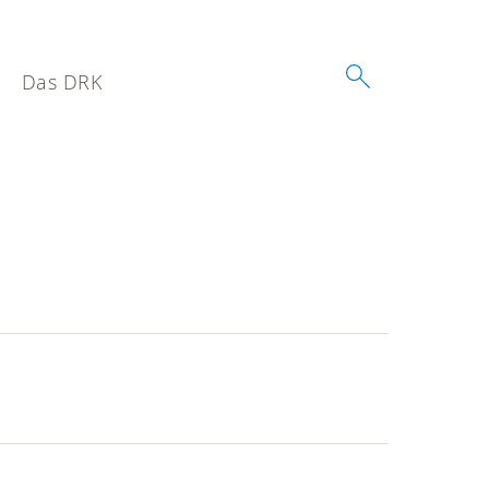
Das DRK